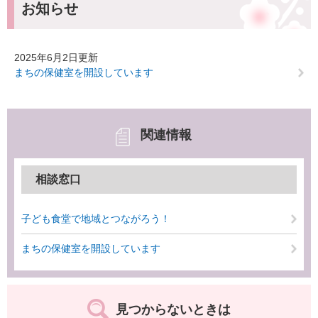
お知らせ
2025年6月2日更新
まちの保健室を開設しています
関連情報
相談窓口
子ども食堂で地域とつながろう！
まちの保健室を開設しています
見つからないときは