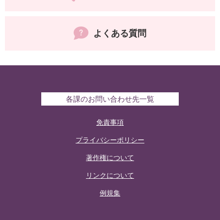
よくある質問
各課のお問い合わせ先一覧
免責事項
プライバシーポリシー
著作権について
リンクについて
例規集