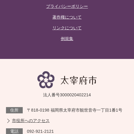
プライバシーポリシー
著作権について
リンクについて
例規集
法人番号3000020402214
住所
〒818-0198 福岡県太宰府市観世音寺一丁目1番1号
市役所へのアクセス
電話
092-921-2121