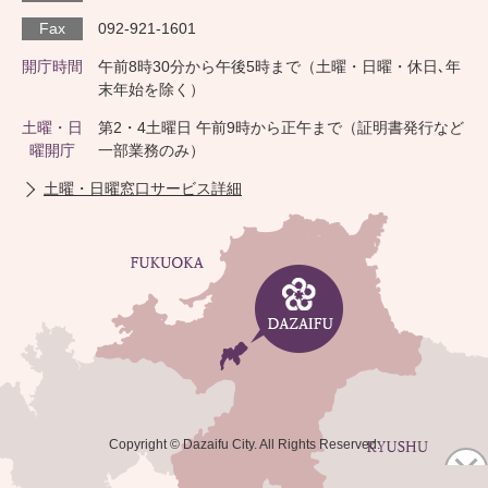
Fax
092-921-1601
開庁時間
午前8時30分から午後5時まで（土曜・日曜・休日､年
末年始を除く）
土曜・日
第2・4土曜日 午前9時から正午まで（証明書発行など
曜開庁
一部業務のみ）
土曜・日曜窓口サービス詳細
Copyright © Dazaifu City. All Rights Reserved.