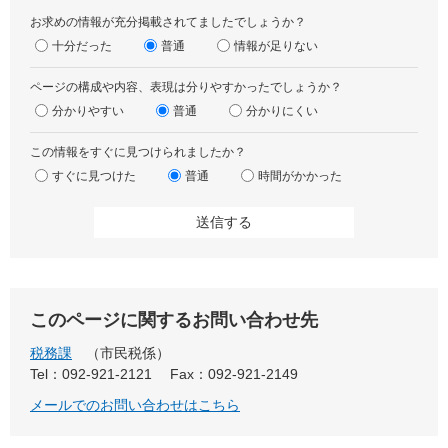
お求めの情報が充分掲載されてましたでしょうか？
十分だった
普通
情報が足りない
ページの構成や内容、表現は分りやすかったでしょうか？
分かりやすい
普通
分かりにくい
この情報をすぐに見つけられましたか？
すぐに見つけた
普通
時間がかかった
このページに関するお問い合わせ先
税務課
市民税係
Tel：092-921-2121
Fax：092-921-2149
メールでのお問い合わせはこちら