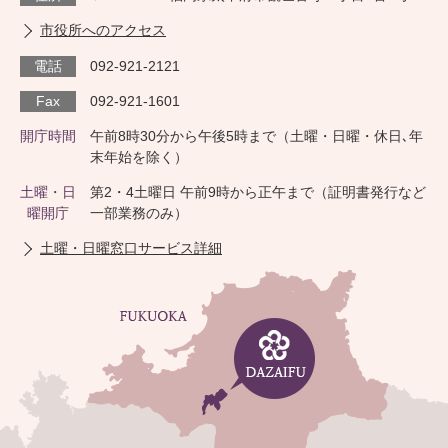
市役所へのアクセス
電話
092-921-2121
Fax
092-921-1601
開庁時間
午前8時30分から午後5時まで（土曜・日曜・休日､年
末年始を除く）
土曜・日
第2・4土曜日 午前9時から正午まで（証明書発行など
曜開庁
一部業務のみ）
土曜・日曜窓口サービス詳細