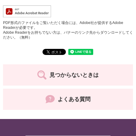
PDF形式のファイルをご覧いただく場合には、Adobe社が提供するAdobe
Readerが必要です。
Adobe Readerをお持ちでない方は、バナーのリンク先からダウンロードしてく
ださい。（無料）
見つからないときは
よくある質問