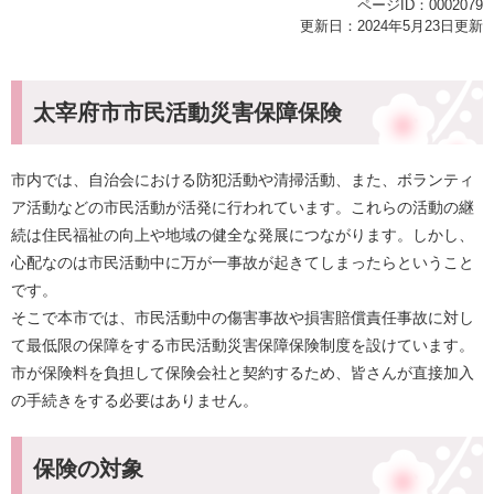
ページID：0002079
更新日：2024年5月23日更新
太宰府市市民活動災害保障保険
市内では、自治会における防犯活動や清掃活動、また、ボランティ
ア活動などの市民活動が活発に行われています。これらの活動の継
続は住民福祉の向上や地域の健全な発展につながります。しかし、
心配なのは市民活動中に万が一事故が起きてしまったらということ
です。
そこで本市では、市民活動中の傷害事故や損害賠償責任事故に対し
て最低限の保障をする市民活動災害保障保険制度を設けています。
市が保険料を負担して保険会社と契約するため、皆さんが直接加入
の手続きをする必要はありません。
保険の対象