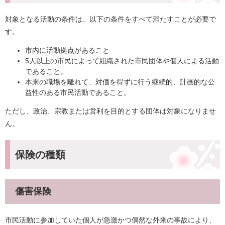
対象となる活動の条件は、以下の条件をすべて満たすことが必要で
す。
市内に活動拠点があること
5人以上の市民によって組織された市民団体や個人による活動
であること。
本来の職場を離れて、対価を得ずに行う継続的、計画的な公
益性のある市民活動であること。
ただし、政治、宗教または営利を目的とする団体は対象になりませ
ん。
保険の種類
傷害保険
市民活動に参加していた個人が急激かつ偶然な外来の事故により、