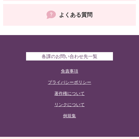
よくある質問
各課のお問い合わせ先一覧
免責事項
プライバシーポリシー
著作権について
リンクについて
例規集