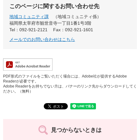
このページに関するお問い合わせ先
地域コミュニティ課
地域コミュニティ係
福岡県太宰府市観世音寺一丁目1番1号3階
Tel：092-921-2121
Fax：092-921-1601
メールでのお問い合わせはこちら
PDF形式のファイルをご覧いただく場合には、Adobe社が提供するAdobe
Readerが必要です。
Adobe Readerをお持ちでない方は、バナーのリンク先からダウンロードしてく
ださい。（無料）
見つからないときは