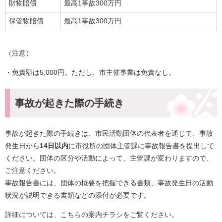
財物賠償
最高1事故300万円
保管物賠償
最高1事故300万円
（注意）
・免責額は5,000円。ただし、市主催事業は免責なし。
事故が起きた際の手続き
事故が起きた際の手続きは、市民活動団体の代表者を通じて、事故
発生日から
14日以内
に市役所の団体主管課に事故報告書を提出して
ください。団体の区分や活動によって、主管課が変わりますので、
ご注意ください。
事故報告書には、団体の概要を把握できる書類、事故発生日の活動
状況が説明できる書類などの添付が必要です。
詳細については、こちらの案内チラシをご覧ください。