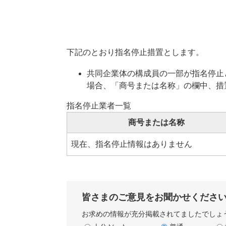
下記のとおり指名停止措置とします。
共同企業体の構成員の一部が指名停止
場合、「商号または名称」の欄中、措置
指名停止業者一覧
商号または名称
現在、指名停止情報はありません
皆さまのご意見をお聞かせくださ
お求めの情報が充分掲載されてましたでしょ