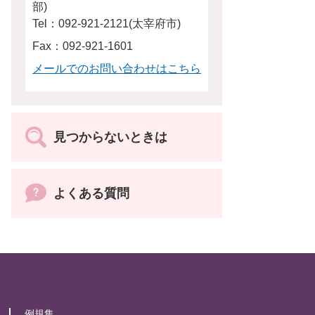
部
Tel：092-921-2121
太宰府市
Fax：092-921-1601
メールでのお問い合わせはこちら
見つからないときは
よくある質問
例規集