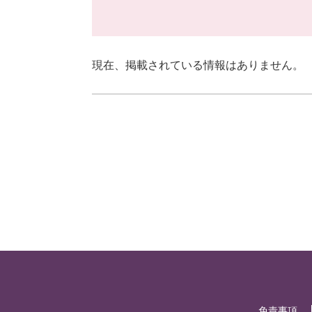
現在、掲載されている情報はありません。
免責事項