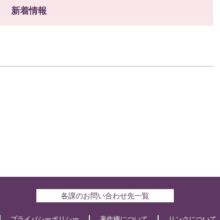
新着情報
各課のお問い合わせ先一覧
プライバシーポリシー
著作権について
リンクについて