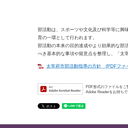
部活動は、スポーツや文化及び科学等に興
育の一環として行われます。
部活動の本来の目的達成やより効果的な部
べき基本的な事項や留意点を整理し、「太
太宰府市部活動指導の方針 (PDFファイル:
PDF形式のファイルをご覧
Adobe Reader