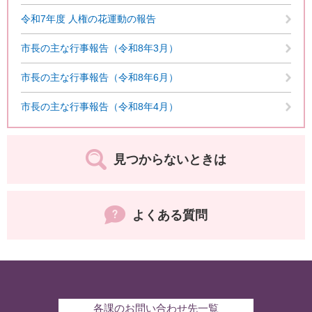
令和7年度 人権の花運動の報告
市長の主な行事報告（令和8年3月）
市長の主な行事報告（令和8年6月）
市長の主な行事報告（令和8年4月）
見つからないときは
よくある質問
各課のお問い合わせ先一覧