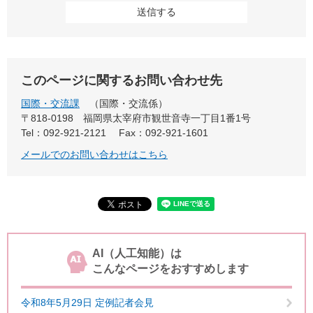
このページに関するお問い合わせ先
国際・交流課
国際・交流係
〒818-0198
福岡県太宰府市観世音寺一丁目1番1号
Tel：092-921-2121
Fax：092-921-1601
メールでのお問い合わせはこちら
AI（人工知能）は
こんなページをおすすめします
令和8年5月29日 定例記者会見