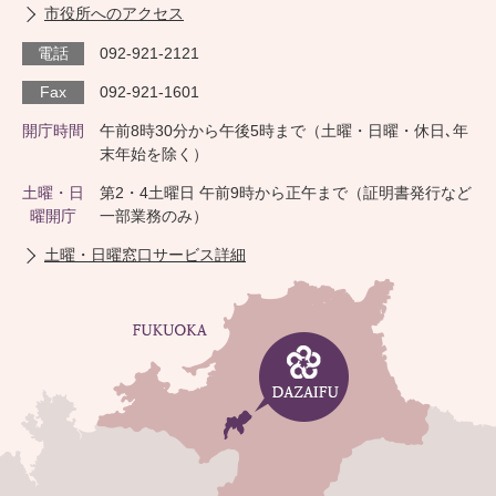
市役所へのアクセス
電話
092-921-2121
Fax
092-921-1601
開庁時間
午前8時30分から午後5時まで（土曜・日曜・休日､年
末年始を除く）
土曜・日
第2・4土曜日 午前9時から正午まで（証明書発行など
曜開庁
一部業務のみ）
土曜・日曜窓口サービス詳細