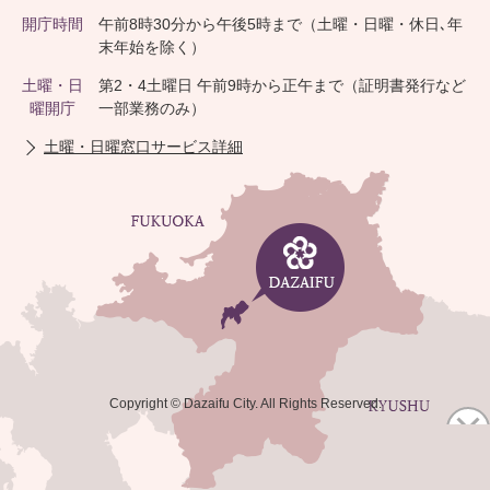
開庁時間
午前8時30分から午後5時まで（土曜・日曜・休日､年
末年始を除く）
土曜・日
第2・4土曜日 午前9時から正午まで（証明書発行など
曜開庁
一部業務のみ）
土曜・日曜窓口サービス詳細
Copyright © Dazaifu City. All Rights Reserved.