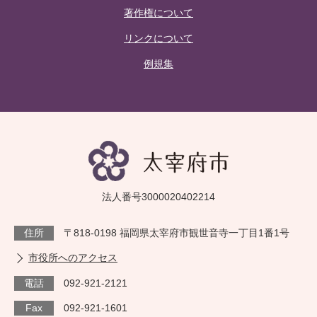
著作権について
リンクについて
例規集
法人番号3000020402214
住所
〒818-0198 福岡県太宰府市観世音寺一丁目1番1号
市役所へのアクセス
電話
092-921-2121
Fax
092-921-1601