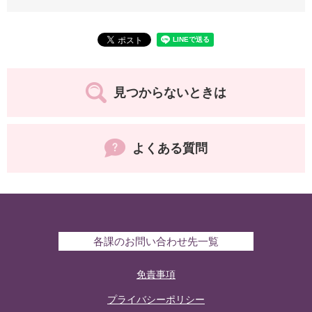
見つからないときは
よくある質問
各課のお問い合わせ先一覧
免責事項
プライバシーポリシー