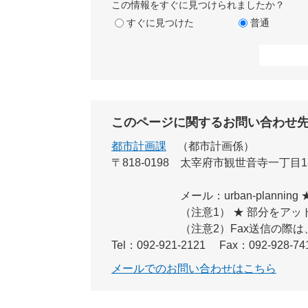
この情報をすぐに見つけられましたか？
すぐに見つけた
普通
このページに関するお問い合わせ
都市計画課
都市計画係
〒818-0198
太宰府市観世音寺一丁目1
メール：urban-planning ★ ci
（注意1） ★ 部分をア
（注意2）Fax送信の際
Tel：092-921-2121
Fax：092-928-74
メールでのお問い合わせはこちら