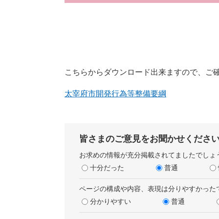
こちらからダウンロード出来ますので、ご
太宰府市開発行為等整備要綱
皆さまのご意見をお聞かせくださ
お求めの情報が充分掲載されてましたでしょ
十分だった
普通
ページの構成や内容、表現は分りやすかった
分かりやすい
普通