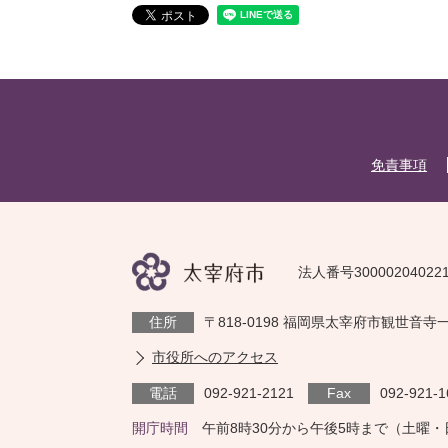
免責事項
法人番号30000204022
住所
〒818-0198 福岡県太宰府市観世音寺
市役所へのアクセス
電話
092-921-2121
Fax
092-921-1
開庁時間
午前8時30分から午後5時まで（土曜