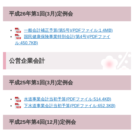
平成26年第1回(3月)定例会
一般会計補正予算(第5号)(PDFファイル:1.4MB)
国民健康保険事業特別会計(第4号)(PDFファイ
ル:450.7KB)
公営企業会計
平成25年第1回(3月)定例会
水道事業会計当初予算(PDFファイル:514.4KB)
下水道事業会計当初予算(PDFファイル:652.3KB)
平成25年第4回(12月)定例会