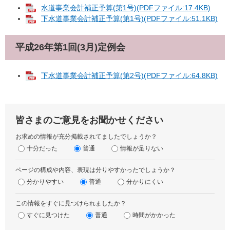
水道事業会計補正予算(第1号)(PDFファイル:17.4KB)
下水道事業会計補正予算(第1号)(PDFファイル:51.1KB)
平成26年第1回(3月)定例会
下水道事業会計補正予算(第2号)(PDFファイル:64.8KB)
皆さまのご意見をお聞かせください
お求めの情報が充分掲載されてましたでしょうか？
十分だった
普通
情報が足りない
ページの構成や内容、表現は分りやすかったでしょうか？
分かりやすい
普通
分かりにくい
この情報をすぐに見つけられましたか？
すぐに見つけた
普通
時間がかかった