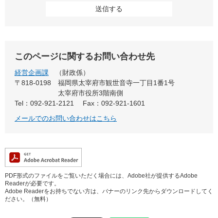
このページに関するお問い合わせ先
経営企画課
財政係
〒818-0198
福岡県太宰府市観世音寺一丁目1番1号
太宰府市役所3階南側
Tel：092-921-2121
Fax：092-921-1601
メールでのお問い合わせはこちら
PDF形式のファイルをご覧いただく場合には、Adobe社が提供するAdobe
Readerが必要です。
Adobe Readerをお持ちでない方は、バナーのリンク先からダウンロードしてく
ださい。（無料）