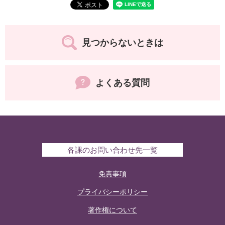
見つからないときは
よくある質問
各課のお問い合わせ先一覧
免責事項
プライバシーポリシー
著作権について