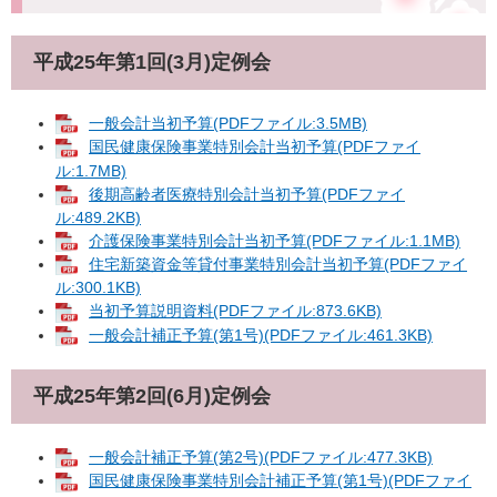
平成25年第1回(3月)定例会
一般会計当初予算(PDFファイル:3.5MB)
国民健康保険事業特別会計当初予算(PDFファイ
ル:1.7MB)
後期高齢者医療特別会計当初予算(PDFファイ
ル:489.2KB)
介護保険事業特別会計当初予算(PDFファイル:1.1MB)
住宅新築資金等貸付事業特別会計当初予算(PDFファイ
ル:300.1KB)
当初予算説明資料(PDFファイル:873.6KB)
一般会計補正予算(第1号)(PDFファイル:461.3KB)
平成25年第2回(6月)定例会
一般会計補正予算(第2号)(PDFファイル:477.3KB)
国民健康保険事業特別会計補正予算(第1号)(PDFファイ