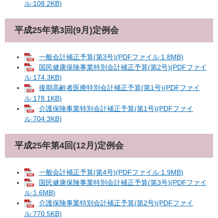
ル:108.2KB)
平成25年第3回(9月)定例会
一般会計補正予算(第3号)(PDFファイル:1.8MB)
国民健康保険事業特別会計補正予算(第2号)(PDFファイ
ル:174.3KB)
後期高齢者医療特別会計補正予算(第1号)(PDFファイ
ル:178.1KB)
介護保険事業特別会計補正予算(第1号)(PDFファイ
ル:704.3KB)
平成25年第4回(12月)定例会
一般会計補正予算(第4号)(PDFファイル:1.9MB)
国民健康保険事業特別会計補正予算(第3号)(PDFファイ
ル:1.6MB)
介護保険事業特別会計補正予算(第2号)(PDFファイ
ル:770.5KB)