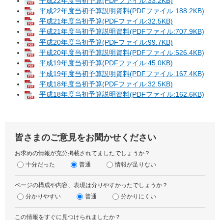
平成22年度当初予算(PDFファイル:33.2KB)
平成22年度当初予算説明資料(PDFファイル:188.2KB)
平成21年度当初予算(PDFファイル:32.5KB)
平成21年度当初予算説明資料(PDFファイル:707.9KB)
平成20年度当初予算(PDFファイル:99.7KB)
平成20年度当初予算説明資料(PDFファイル:526.4KB)
平成19年度当初予算(PDFファイル:45.0KB)
平成19年度当初予算説明資料(PDFファイル:167.4KB)
平成18年度当初予算(PDFファイル:32.5KB)
平成18年度当初予算説明資料(PDFファイル:162.6KB)
皆さまのご意見をお聞かせください
お求めの情報が充分掲載されてましたでしょうか？
十分だった
普通
情報が足りない
ページの構成や内容、表現は分りやすかったでしょうか？
分かりやすい
普通
分かりにくい
この情報をすぐに見つけられましたか？