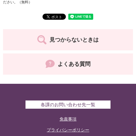
ださい。（無料）
見つからないときは
よくある質問
各課のお問い合わせ先一覧
免責事項
プライバシーポリシー