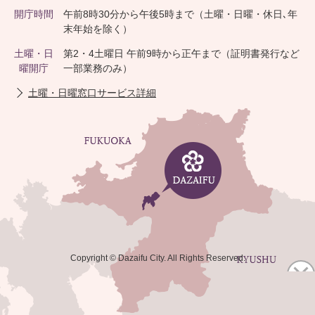
開庁時間
午前8時30分から午後5時まで（土曜・日曜・休日､年
末年始を除く）
土曜・日
第2・4土曜日 午前9時から正午まで（証明書発行など
曜開庁
一部業務のみ）
土曜・日曜窓口サービス詳細
Copyright © Dazaifu City. All Rights Reserved.