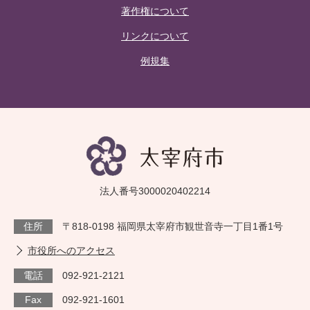
著作権について
リンクについて
例規集
法人番号3000020402214
住所
〒818-0198 福岡県太宰府市観世音寺一丁目1番1号
市役所へのアクセス
電話
092-921-2121
Fax
092-921-1601