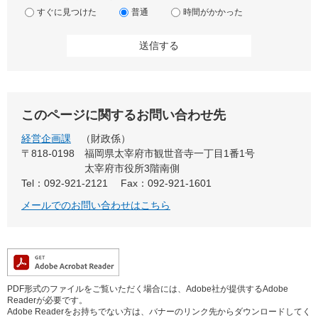
すぐに見つけた
普通
時間がかかった
このページに関するお問い合わせ先
経営企画課
財政係
〒818-0198
福岡県太宰府市観世音寺一丁目1番1号
太宰府市役所3階南側
Tel：092-921-2121
Fax：092-921-1601
メールでのお問い合わせはこちら
PDF形式のファイルをご覧いただく場合には、Adobe社が提供するAdobe
Readerが必要です。
Adobe Readerをお持ちでない方は、バナーのリンク先からダウンロードしてく