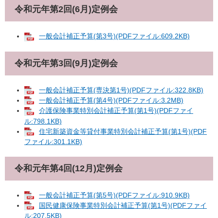
令和元年第2回(6月)定例会
一般会計補正予算(第3号)(PDFファイル:609.2KB)
令和元年第3回(9月)定例会
一般会計補正予算(専決第1号)(PDFファイル:322.8KB)
一般会計補正予算(第4号)(PDFファイル:3.2MB)
介護保険事業特別会計補正予算(第1号)(PDFファイ
ル:798.1KB)
住宅新築資金等貸付事業特別会計補正予算(第1号)(PDF
ファイル:301.1KB)
令和元年第4回(12月)定例会
一般会計補正予算(第5号)(PDFファイル:910.9KB)
国民健康保険事業特別会計補正予算(第1号)(PDFファイ
ル:207.5KB)