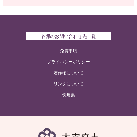
各課のお問い合わせ先一覧
免責事項
プライバシーポリシー
著作権について
リンクについて
例規集