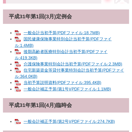
平成31年第1回(3月)定例会
一般会計当初予算(PDFファイル:18.7MB)
国民健康保険事業特別会計当初予算(PDFファイ
ル:1.4MB)
後期高齢者医療特別会計当初予算(PDFファイ
ル:419.3KB)
介護保険事業特別会計当初予算(PDFファイル:2.3MB)
住宅新築資金等貸付事業特別会計当初予算(PDFファイ
ル:364.0KB)
当初予算説明資料(PDFファイル:395.4KB)
一般会計補正予算(第1号)(PDFファイル:1.1MB)
平成31年第1回(4月)臨時会
一般会計補正予算(第2号)(PDFファイル:274.7KB)