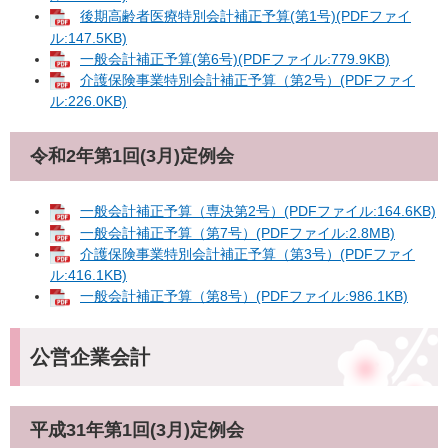
後期高齢者医療特別会計補正予算(第1号)(PDFファイ
ル:147.5KB)
一般会計補正予算(第6号)(PDFファイル:779.9KB)
介護保険事業特別会計補正予算（第2号）(PDFファイ
ル:226.0KB)
令和2年第1回(3月)定例会
一般会計補正予算（専決第2号）(PDFファイル:164.6KB)
一般会計補正予算（第7号）(PDFファイル:2.8MB)
介護保険事業特別会計補正予算（第3号）(PDFファイ
ル:416.1KB)
一般会計補正予算（第8号）(PDFファイル:986.1KB)
公営企業会計
平成31年第1回(3月)定例会