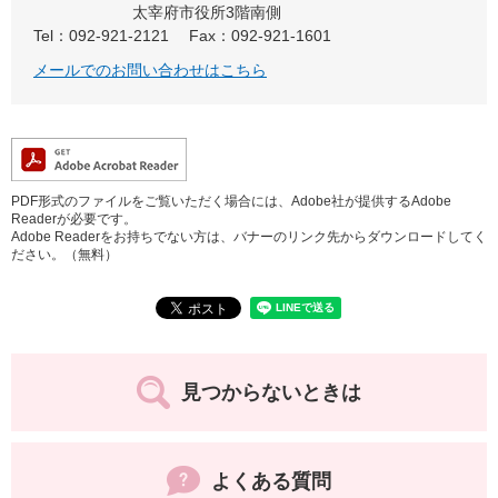
太宰府市役所3階南側
Tel：092-921-2121
Fax：092-921-1601
メールでのお問い合わせはこちら
PDF形式のファイルをご覧いただく場合には、Adobe社が提供するAdobe
Readerが必要です。
Adobe Readerをお持ちでない方は、バナーのリンク先からダウンロードしてく
ださい。（無料）
見つからないときは
よくある質問