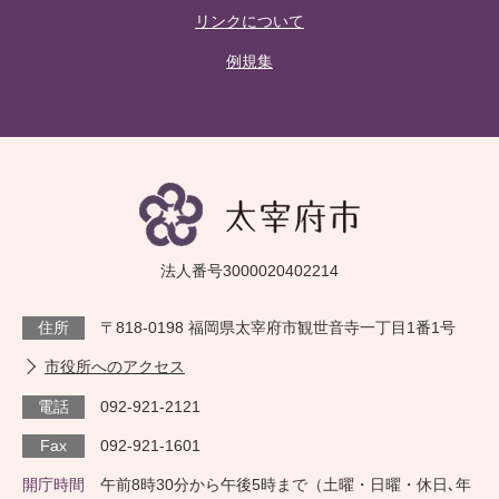
リンクについて
例規集
法人番号3000020402214
住所
〒818-0198 福岡県太宰府市観世音寺一丁目1番1号
市役所へのアクセス
電話
092-921-2121
Fax
092-921-1601
開庁時間
午前8時30分から午後5時まで（土曜・日曜・休日､年