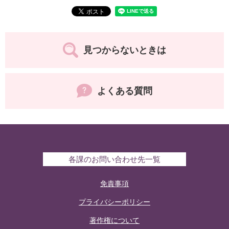
見つからないときは
よくある質問
各課のお問い合わせ先一覧
免責事項
プライバシーポリシー
著作権について