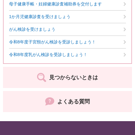
母子健康手帳・妊婦健康診査補助券を交付します
1か月児健康診査を受けましょう
がん検診を受けましょう
令和8年度子宮頸がん検診を受診しましょう！
令和8年度乳がん検診を受診しましょう！
見つからないときは
よくある質問