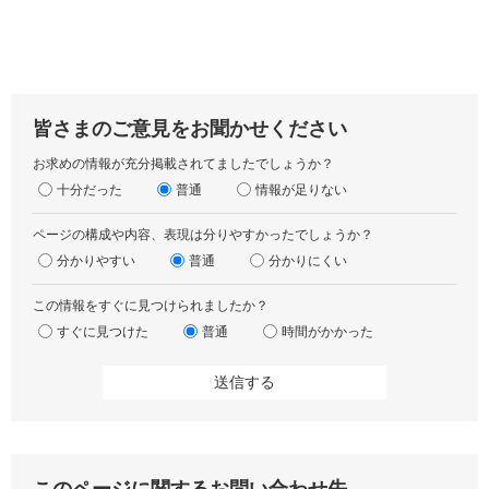
皆さまのご意見をお聞かせください
お求めの情報が充分掲載されてましたでしょうか？
十分だった
普通
情報が足りない
ページの構成や内容、表現は分りやすかったでしょうか？
分かりやすい
普通
分かりにくい
この情報をすぐに見つけられましたか？
すぐに見つけた
普通
時間がかかった