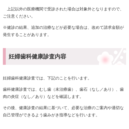
上記以外の医療機関で受診された場合は対象外となりますので、
ご注意ください。
※健診の結果、追加の治療などが必要な場合は、改めて請求金額が
発生することがあります。
妊婦歯科健康診査内容
妊婦歯科健康診査では、下記のことを行います。
歯科健康診査では、むし歯（未治療歯）、歯石（なし／あり）、歯
肉の炎症（なし／あり）などを確認します。
その後、健康診査の結果に基づいて、必要な治療のご案内や適切な
自己管理ができるよう歯みがき指導などを行います。