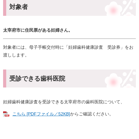
対象者
太宰府市に住民票がある妊婦さん。
対象者には、母子手帳交付時に「妊婦歯科健康診査 受診券」をお
渡しします。
受診できる歯科医院
妊婦歯科健康診査を受診できる太宰府市の歯科医院について、
こちら [PDFファイル／52KB]
からご確認ください。