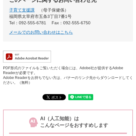
このページに関するお問い合わせ先
子育て支援課
母子保健係
福岡県太宰府市五条3丁目7番1号
Tel：092-555-6781
Fax：092-555-6750
メールでのお問い合わせはこちら
PDF形式のファイルをご覧いただく場合には、Adobe社が提供するAdobe
Readerが必要です。
Adobe Readerをお持ちでない方は、バナーのリンク先からダウンロードしてく
ださい。（無料）
AI（人工知能）は
こんなページをおすすめします