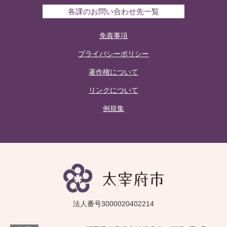
各課のお問い合わせ先一覧
免責事項
プライバシーポリシー
著作権について
リンクについて
例規集
法人番号3000020402214