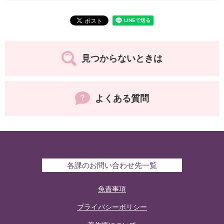
見つからないときは
よくある質問
各課のお問い合わせ先一覧
免責事項
プライバシーポリシー