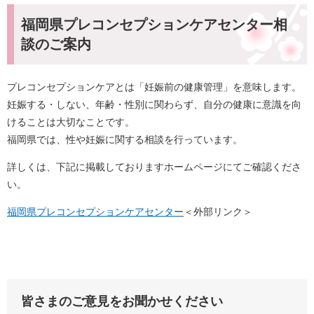
福岡県プレコンセプションケアセンター相
談のご案内
プレコンセプションケアとは「妊娠前の健康管理」を意味します。
妊娠する・しない、年齢・性別に関わらず、自分の健康に意識を向
けることは大切なことです。
福岡県では、性や妊娠に関する相談を行っています。
詳しくは、下記に掲載しておりますホームページにてご確認くださ
い。
福岡県プレコンセプションケアセンター
＜外部リンク＞
皆さまのご意見をお聞かせください