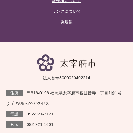
著作権について
リンクについて
例規集
法人番号3000020402214
住所
〒818-0198 福岡県太宰府市観世音寺一丁目1番1号
市役所へのアクセス
電話
092-921-2121
Fax
092-921-1601