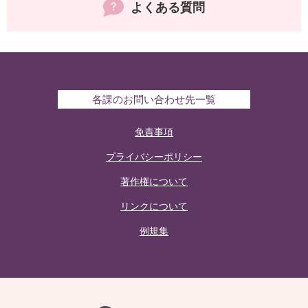
よくある質問
各課のお問い合わせ先一覧
免責事項
プライバシーポリシー
著作権について
リンクについて
例規集