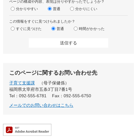
ページの構成や内容、表現は分りやすかったでしょうか？
分かりやすい
普通
分かりにくい
この情報をすぐに見つけられましたか？
すぐに見つけた
普通
時間がかかった
このページに関するお問い合わせ先
子育て支援課
母子保健係
福岡県太宰府市五条3丁目7番1号
Tel：092-555-6781
Fax：092-555-6750
メールでのお問い合わせはこちら