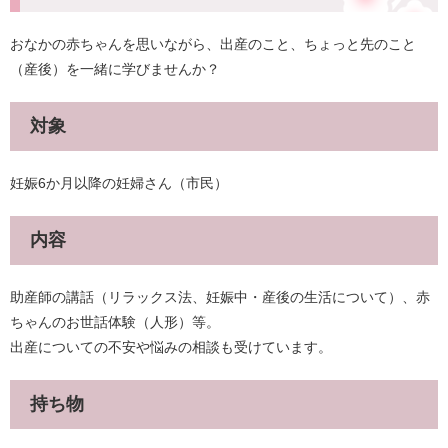
おなかの赤ちゃんを思いながら、出産のこと、ちょっと先のこと
（産後）を一緒に学びませんか？
対象
妊娠6か月以降の妊婦さん（市民）
内容
助産師の講話（リラックス法、妊娠中・産後の生活について）、赤
ちゃんのお世話体験（人形）等。
出産についての不安や悩みの相談も受けています。
持ち物