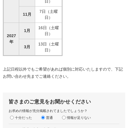
日）
7日（土曜
11月
日）
16日（土曜
1月
日）
2027
年
13日（土曜
3月
日）
上記日程以外でもご希望があれば個別に対応いたしますので、下記
お問い合わせ先までご連絡ください。
皆さまのご意見をお聞かせください
お求めの情報が充分掲載されてましたでしょうか？
十分だった
普通
情報が足りない