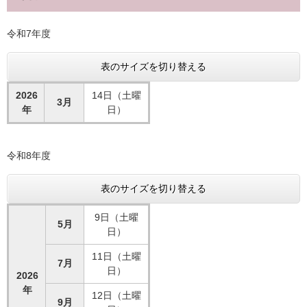
令和7年度
表のサイズを切り替える
2026
14日（土曜
3月
年
日）
令和8年度
表のサイズを切り替える
9日（土曜
5月
日）
11日（土曜
7月
日）
2026
年
12日（土曜
9月