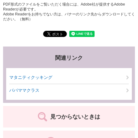
PDF形式のファイルをご覧いただく場合には、Adobe社が提供するAdobe
Readerが必要です。
Adobe Readerをお持ちでない方は、バナーのリンク先からダウンロードしてく
ださい。（無料）
関連リンク
マタニティクッキング
パパママクラス
見つからないときは