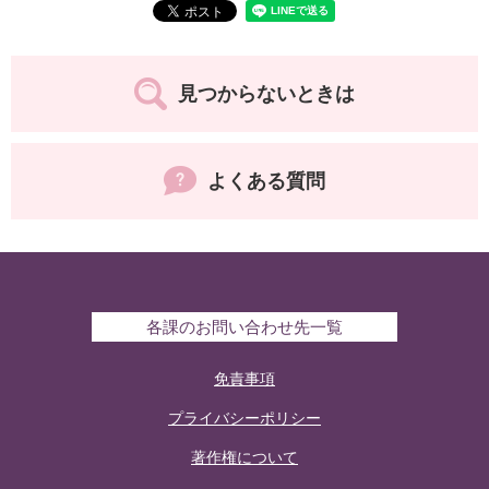
見つからないときは
よくある質問
各課のお問い合わせ先一覧
免責事項
プライバシーポリシー
著作権について