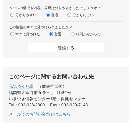
ページの構成や内容、表現は分りやすかったでしょうか？
分かりやすい
普通
分かりにくい
この情報をすぐに見つけられましたか？
すぐに見つけた
普通
時間がかかった
このページに関するお問い合わせ先
元気づくり課
健康推進係
福岡県太宰府市五条三丁目1番1号
いきいき情報センター1階 保健センター
Tel：092-928-2000
Fax：092-920-7143
メールでのお問い合わせはこちら