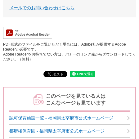
メールでのお問い合わせはこちら
PDF形式のファイルをご覧いただく場合には、Adobe社が提供するAdobe
Readerが必要です。
Adobe Readerをお持ちでない方は、バナーのリンク先からダウンロードしてく
ださい。（無料）
このページを見ている人は
こんなページも見ています
認可保育施設一覧 - 福岡県太宰府市公式ホームページ
都府楼保育園 - 福岡県太宰府市公式ホームページ