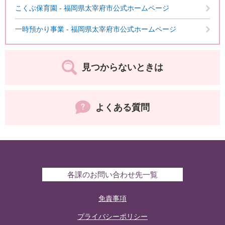
こくぶ保育園 - 福岡県太宰府市公式ホームページ
一時預かり事業 - 福岡県太宰府市公式ホームページ
見つからないときは
よくある質問
各課のお問い合わせ先一覧
免責事項
プライバシーポリシー