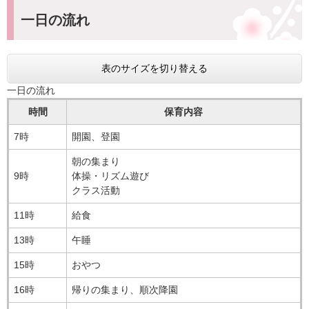
一日の流れ
表のサイズを切り替える
一日の流れ
時間
保育内容
7時
開園、登園
朝の集まり
9時
体操・リズム遊び
クラス活動
11時
給食
13時
午睡
15時
おやつ
16時
帰りの集まり、順次降園