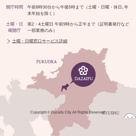
開庁時間
午前8時30分から午後5時まで（土曜・日曜・休日､年
末年始を除く）
土曜・日
第2・4土曜日 午前9時から正午まで（証明書発行など
曜開庁
一部業務のみ）
土曜・日曜窓口サービス詳細
Copyright © Dazaifu City. All Rights Reserved.