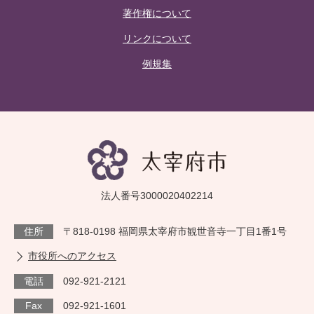
著作権について
リンクについて
例規集
法人番号3000020402214
住所
〒818-0198 福岡県太宰府市観世音寺一丁目1番1号
市役所へのアクセス
電話
092-921-2121
Fax
092-921-1601