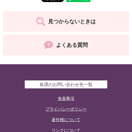
見つからないときは
よくある質問
各課のお問い合わせ先一覧
免責事項
プライバシーポリシー
著作権について
リンクについて