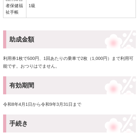
者保健福
1級
祉手帳
助成金額
利用券1枚で500円、1回あたりの乗車で2枚（1,000円）まで利用可
能です。おつりはでません。
有効期間
令和8年4月1日から令和9年3月31日まで
手続き