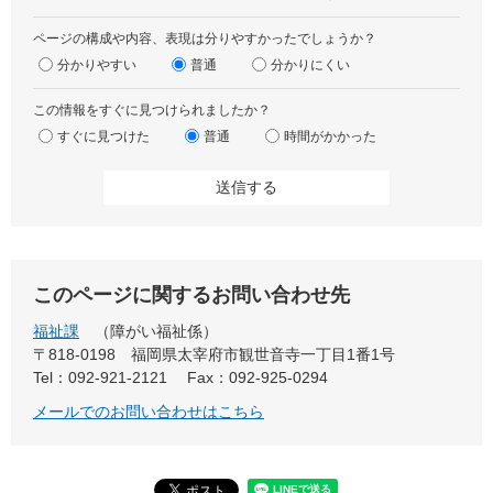
ページの構成や内容、表現は分りやすかったでしょうか？
分かりやすい
普通
分かりにくい
この情報をすぐに見つけられましたか？
すぐに見つけた
普通
時間がかかった
このページに関するお問い合わせ先
福祉課
障がい福祉係
〒818-0198
福岡県太宰府市観世音寺一丁目1番1号
Tel：092-921-2121
Fax：092-925-0294
メールでのお問い合わせはこちら