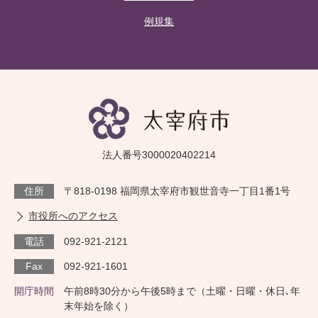
例規集
法人番号3000020402214
住所
〒818-0198 福岡県太宰府市観世音寺一丁目1番1号
市役所へのアクセス
電話
092-921-2121
Fax
092-921-1601
開庁時間
午前8時30分から午後5時まで（土曜・日曜・休日､年
末年始を除く）