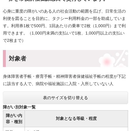
心身に重度の障がいのある人の社会活動の範囲を広げ、日常生活の
利便を図ることを目的に、タクシー利用料金の一部を助成していま
す。利用券1枚で500円、1回あたりの乗車で2枚（1,000円）まで利
用できます。（1,000円未満の支払いで1枚、1,000円以上の支払い
で2枚まで）
対象者
身体障害者手帳・療育手帳・精神障害者保健福祉手帳の程度が下記
に該当する人で、病院や福祉施設に入院・入所していない人
表のサイズを切り替える
障がい別対象一覧
障がい内
対象となる等級・程度
容・種別