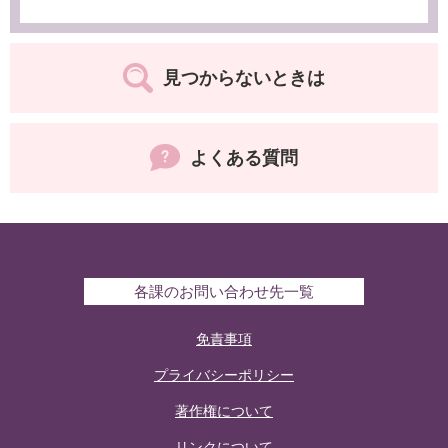
見つからないときは
よくある質問
各課のお問い合わせ先一覧
免責事項
プライバシーポリシー
著作権について
リンクについて