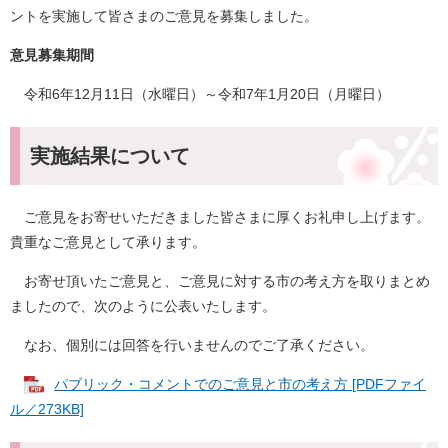
ントを実施して皆さまのご意見を募集しました。
意見募集期間
令和6年12月11日（水曜日）～令和7年1月20日（月曜日）
実施結果について
ご意見をお寄せいただきました皆さまに厚くお礼申し上げます。
貴重なご意見として承ります。
お寄せ頂いたご意見と、ご意見に対する市の考え方を取りまとめ
ましたので、次のように公表いたします。
なお、個別には回答を行いませんのでご了承ください。
パブリック・コメントでのご意見と市の考え方 [PDFファイ
ル／273KB]