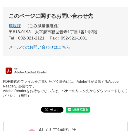
このページに関するお問い合わせ先
環境課
ごみ減量推進係
〒818-0198
太宰府市観世音寺1丁目1番1号2階
Tel：092-921-2121
Fax：092-921-1601
メールでのお問い合わせはこちら
PDF形式のファイルをご覧いただく場合には、Adobe社が提供するAdobe
Readerが必要です。
Adobe Readerをお持ちでない方は、バナーのリンク先からダウンロードしてく
ださい。（無料）
AI（人工知能）は