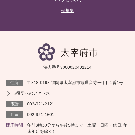
例規集
法人番号3000020402214
住所
〒818-0198 福岡県太宰府市観世音寺一丁目1番1号
市役所へのアクセス
電話
092-921-2121
Fax
092-921-1601
開庁時間
午前8時30分から午後5時まで（土曜・日曜・休日､年
末年始を除く）