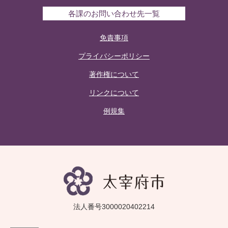
各課のお問い合わせ先一覧
免責事項
プライバシーポリシー
著作権について
リンクについて
例規集
法人番号3000020402214