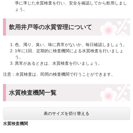
準に準じた水質検査を行い、安全を確認してから飲用しまし
ょう。
飲用井戸等の水質管理について
色、濁り、臭い、味に異常がないか、毎日確認しましょう。
1年に1回、定期的に検査機関による水質検査を行いましょ
う。
異常があるときは、水質検査を行いましょう。
注意：水質検査は、民間の検査機関で行うことができます。
水質検査機関一覧
表のサイズを切り替える
水質検査機関