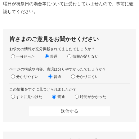
曜日が祝祭日の場合等については受付していませんので、事前に確
認してください。
皆さまのご意見をお聞かせください
お求めの情報が充分掲載されてましたでしょうか？
十分だった
普通
情報が足りない
ページの構成や内容、表現は分りやすかったでしょうか？
分かりやすい
普通
分かりにくい
この情報をすぐに見つけられましたか？
すぐに見つけた
普通
時間がかかった