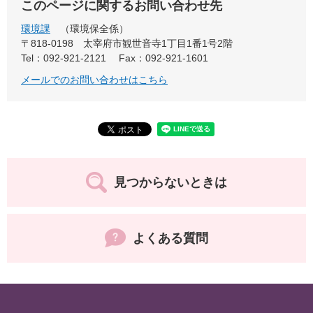
このページに関するお問い合わせ先
環境課
環境保全係
〒818-0198
太宰府市観世音寺1丁目1番1号2階
Tel：092-921-2121
Fax：092-921-1601
メールでのお問い合わせはこちら
見つからないときは
よくある質問