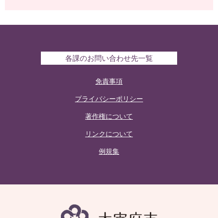
各課のお問い合わせ先一覧
免責事項
プライバシーポリシー
著作権について
リンクについて
例規集