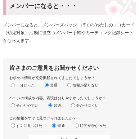
メンバーになると・・・
メンバーになると、メンバーズバッジ、ぼくの/わたしのエコカード
（幼児対象）活動に役立つメンバー手帳やミーティング記録シート
がもらえます。
皆さまのご意見をお聞かせください
お求めの情報が充分掲載されてましたでしょうか？
十分だった
普通
情報が足りない
ページの構成や内容、表現は分りやすかったでしょうか？
分かりやすい
普通
分かりにくい
この情報をすぐに見つけられましたか？
すぐに見つけた
普通
時間がかかった