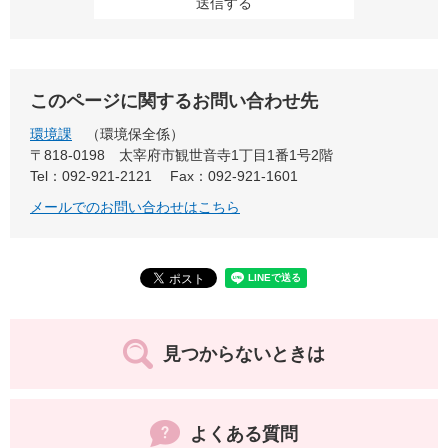
このページに関するお問い合わせ先
環境課
環境保全係
〒818-0198
太宰府市観世音寺1丁目1番1号2階
Tel：092-921-2121
Fax：092-921-1601
メールでのお問い合わせはこちら
見つからないときは
よくある質問