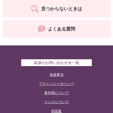
見つからないときは
よくある質問
各課のお問い合わせ先一覧
免責事項
プライバシーポリシー
著作権について
リンクについて
例規集