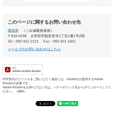
このページに関するお問い合わせ先
環境課
ごみ減量推進係
〒818-0198
太宰府市観世音寺1丁目1番1号2階
Tel：092-921-2121
Fax：092-921-1601
メールでのお問い合わせはこちら
PDF形式のファイルをご覧いただく場合には、Adobe社が提供するAdobe
Readerが必要です。
Adobe Readerをお持ちでない方は、バナーのリンク先からダウンロードしてく
ださい。（無料）