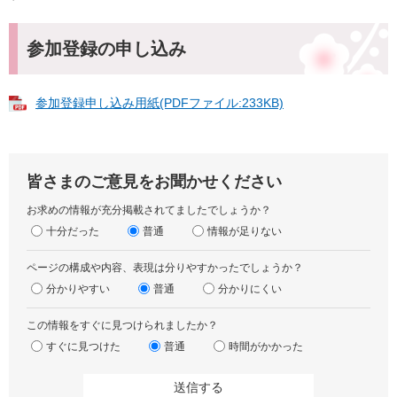
参加登録の申し込み
参加登録申し込み用紙(PDFファイル:233KB)
皆さまのご意見をお聞かせください
お求めの情報が充分掲載されてましたでしょうか？
十分だった
普通
情報が足りない
ページの構成や内容、表現は分りやすかったでしょうか？
分かりやすい
普通
分かりにくい
この情報をすぐに見つけられましたか？
すぐに見つけた
普通
時間がかかった