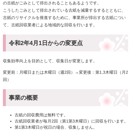
の古紙がごみとして排出されることもあるようです。
こうしたごみとして排出されている古紙を減量するするとともに、
古紙のリサイクルを推進するために、事業所が排出する古紙につい
て、古紙回収業者による地域的な回収を行います。
令和2年4月1日からの変更点
収集効率向上を目的として、収集日が変更します。
変更前：月曜日または木曜日（週2回）→変更後：第1,3木曜日（月2
回）
事業の概要
古紙の回収費用は無料です。
古紙回収業者が毎月2回（第1第3木曜日）に回収を行います。
第1第3木曜日が祝日の場合、収集しません。