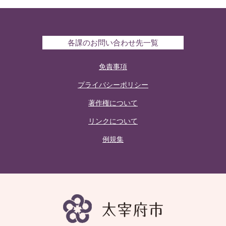
各課のお問い合わせ先一覧
免責事項
プライバシーポリシー
著作権について
リンクについて
例規集