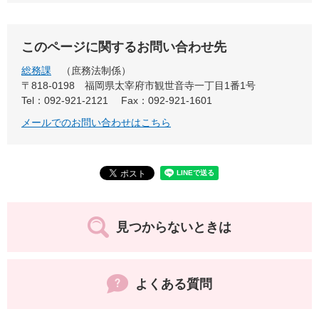
このページに関するお問い合わせ先
総務課
庶務法制係
〒818-0198
福岡県太宰府市観世音寺一丁目1番1号
Tel：092-921-2121
Fax：092-921-1601
メールでのお問い合わせはこちら
見つからないときは
よくある質問