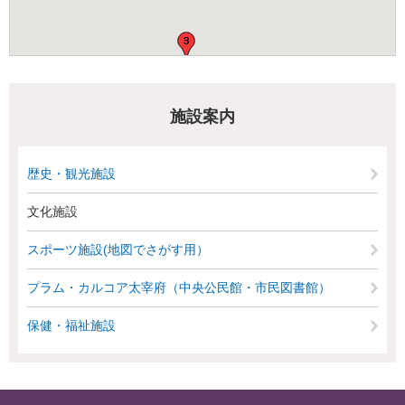
施設案内
歴史・観光施設
文化施設
スポーツ施設(地図でさがす用）
プラム・カルコア太宰府（中央公民館・市民図書館）
保健・福祉施設