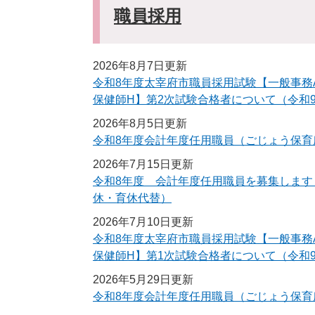
職員採用
2026年8月7日更新
令和8年度太宰府市職員採用試験【一般事務
保健師H】第2次試験合格者について（令和9
2026年8月5日更新
令和8年度会計年度任用職員（ごじょう保育
2026年7月15日更新
令和8年度 会計年度任用職員を募集します
休・育休代替）
2026年7月10日更新
令和8年度太宰府市職員採用試験【一般事務
保健師H】第1次試験合格者について（令和9
2026年5月29日更新
令和8年度会計年度任用職員（ごじょう保育