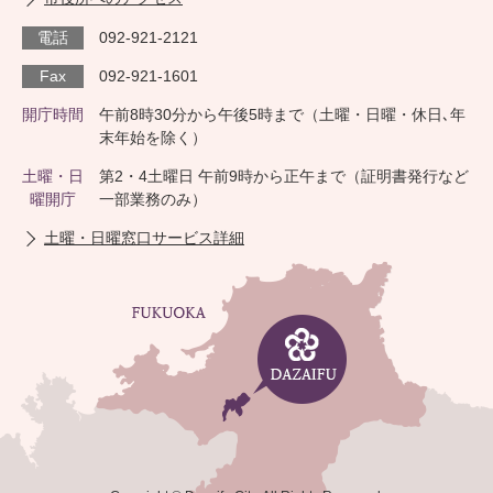
電話
092-921-2121
Fax
092-921-1601
開庁時間
午前8時30分から午後5時まで（土曜・日曜・休日､年
末年始を除く）
土曜・日
第2・4土曜日 午前9時から正午まで（証明書発行など
曜開庁
一部業務のみ）
土曜・日曜窓口サービス詳細