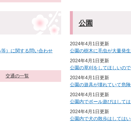
公園
2024年4月1日更新
ル等）に関する問い合わせ
公園の樹木に毛虫が大量発生
2024年4月1日更新
公園の草刈をしてほしいので
交通の一覧
2024年4月1日更新
公園の遊具が壊れていて危険
2024年4月1日更新
公園内でボール遊びはしては
2024年4月1日更新
公園内で犬の散歩はしてはい