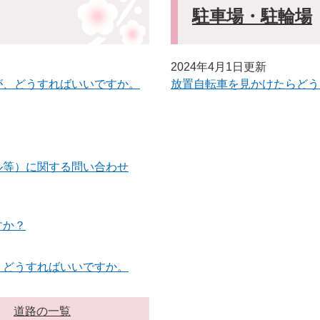
駐車場・駐輪場
2024年4月1日更新
が、どうすればいいですか。
放置自転車を見かけたらどう
ル等）に関する問い合わせ
すか？
、どうすればいいですか。
道路の一覧