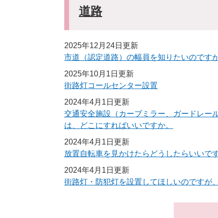
道路
2025年12月24日更新
市道（認定道路）の幅員を知りたいのです
2025年10月1日更新
街路灯コールセンター設置
2024年4月1日更新
交通安全施設（カーブミラー、ガードレー
は、どこにすればいいですか。
2024年4月1日更新
放置自転車を見かけたらどうしたらいいで
2024年4月1日更新
街路灯・防犯灯を設置してほしいのですが