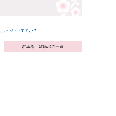
したらいいですか？
駐車場・駐輪場の一覧