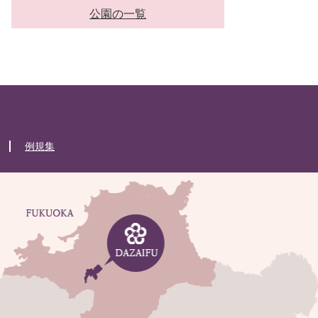
公園の一覧
例規集