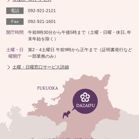
電話
092-921-2121
Fax
092-921-1601
開庁時間
午前8時30分から午後5時まで（土曜・日曜・休日､年
末年始を除く）
土曜・日
第2・4土曜日 午前9時から正午まで（証明書発行など
曜開庁
一部業務のみ）
土曜・日曜窓口サービス詳細