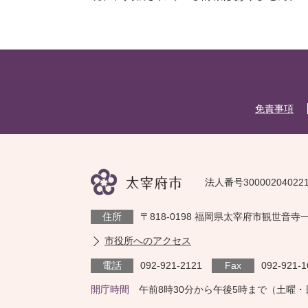
免責事項
法人番号30000204022
住所
〒818-0198 福岡県太宰府市観世音寺
市役所へのアクセス
電話
092-921-2121
Fax
092-921-1
開庁時間
午前8時30分から午後5時まで（土曜