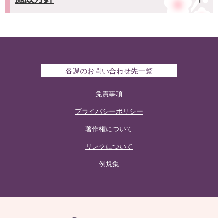
各課のお問い合わせ先一覧
免責事項
プライバシーポリシー
著作権について
リンクについて
例規集