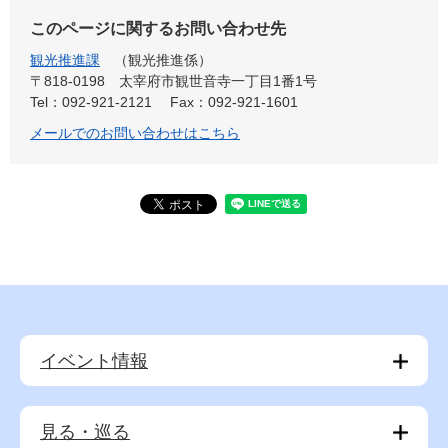
このページに関するお問い合わせ先
観光推進課
観光推進係
〒818-0198
太宰府市観世音寺一丁目1番1号
Tel：092-921-2121
Fax：092-921-1601
メールでのお問い合わせはこちら
イベント情報
見る・巡る