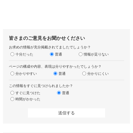
皆さまのご意見をお聞かせください
お求めの情報が充分掲載されてましたでしょうか？
十分だった
普通
情報が足りない
ページの構成や内容、表現は分りやすかったでしょうか？
分かりやすい
普通
分かりにくい
この情報をすぐに見つけられましたか？
すぐに見つけた
普通
時間がかかった