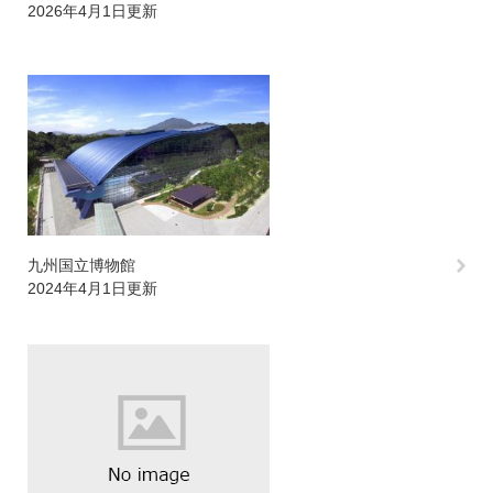
2026年4月1日更新
九州国立博物館
2024年4月1日更新