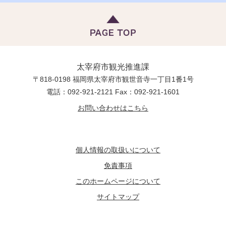
太宰府市観光推進課
〒818-0198 福岡県太宰府市観世音寺一丁目1番1号
電話：092-921-2121 Fax：092-921-1601
お問い合わせはこちら
個人情報の取扱いについて
免責事項
このホームページについて
サイトマップ