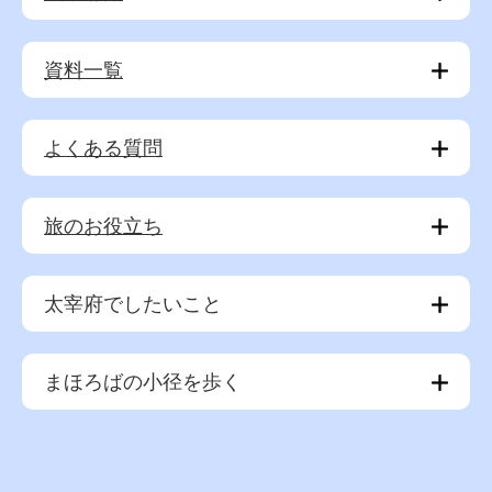
資料一覧
よくある質問
旅のお役立ち
太宰府でしたいこと
まほろばの小径を歩く