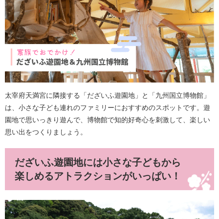
太宰府天満宮に隣接する「だざいふ遊園地」と「九州国立博物館」
は、小さな子ども連れのファミリーにおすすめのスポットです。遊
園地で思いっきり遊んで、博物館で知的好奇心を刺激して、楽しい
思い出をつくりましょう。
だざいふ遊園地には小さな子どもから
楽しめるアトラクションがいっぱい！​