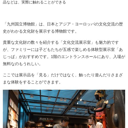
品などは、実際に触れることができる
「九州国立博物館」は、日本とアジア・ヨーロッパの文化交流の歴
史がわかる文化財を展示する博物館です。
貴重な文化財の数々を紹介する「文化交流展示室」も魅力的です
が、ファミリーには子どもたちが五感で楽しめる体験型展示室「あ
じっぱ」がおすすめです。1階のエントランスホールにあり、入場が
無料なのもうれしい。
ここでは展示品を「見る」だけではなく、触ったり遊んだりさまざ
まな体験をすることができます。