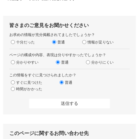
皆さまのご意見をお聞かせください
お求めの情報が充分掲載されてましたでしょうか？
十分だった
普通
情報が足りない
ページの構成や内容、表現は分りやすかったでしょうか？
分かりやすい
普通
分かりにくい
この情報をすぐに見つけられましたか？
すぐに見つけた
普通
時間がかかった
このページに関するお問い合わせ先