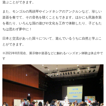
遊ぶことができます。
また、モンゴルの馬頭琴やインドネシアのアンクルンなど、珍しい
楽器を奏でて、その音色を聴くこともできます。ほかにも民族衣装
を着たり、いろんな国の遊びや文化を工作で体験したり、子どもた
ちは思わず夢中に！
日本と交流があった国々について、遊んでいるうちに自然と学ぶこ
とができます。
※2021年8月現在、展示物や楽器などに触れるハンズオン体験は休止中で
す