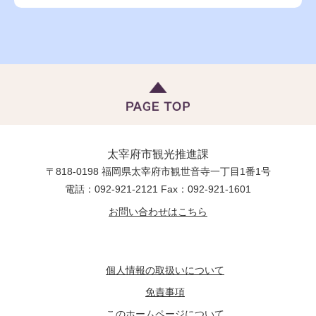
太宰府市観光推進課
〒818-0198 福岡県太宰府市観世音寺一丁目1番1号
電話：092-921-2121 Fax：092-921-1601
お問い合わせはこちら
個人情報の取扱いについて
免責事項
このホームページについて