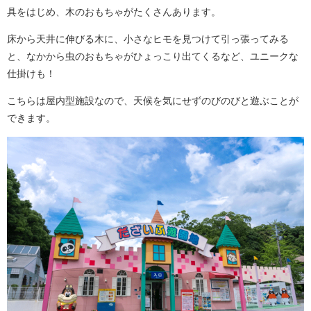
具をはじめ、木のおもちゃがたくさんあります。
床から天井に伸びる木に、小さなヒモを見つけて引っ張ってみる
と、なかから虫のおもちゃがひょっこり出てくるなど、ユニークな
仕掛けも！
こちらは屋内型施設なので、天候を気にせずのびのびと遊ぶことが
できます。