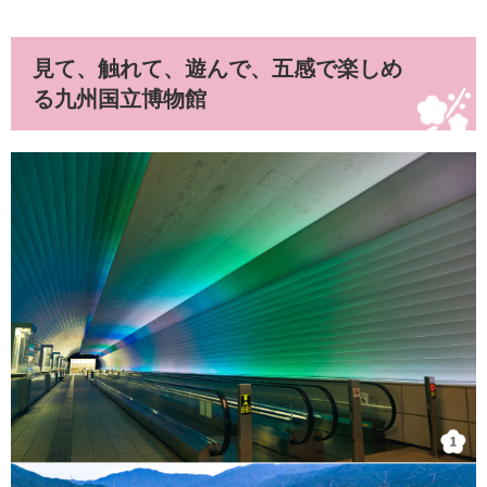
見て、触れて、遊んで、五感で楽しめ
る九州国立博物館