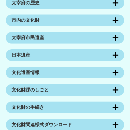
太宰府の歴史
市内の文化財
太宰府市民遺産
日本遺産
文化遺産情報
文化財課のしごと
文化財の手続き
文化財関連様式ダウンロード