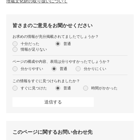
埋蔵文化財の取り扱いについて
皆さまのご意見をお聞かせください
お求めの情報が充分掲載されてましたでしょうか？
十分だった
普通
情報が足りない
ページの構成や内容、表現は分りやすかったでしょうか？
分かりやすい
普通
分かりにくい
この情報をすぐに見つけられましたか？
すぐに見つけた
普通
時間がかかった
このページに関するお問い合わせ先