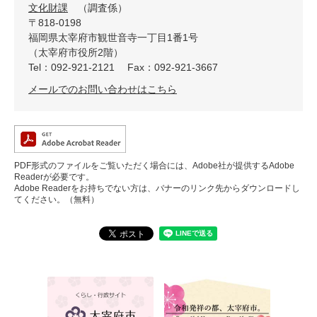
文化財課
調査係
〒818-0198
福岡県太宰府市観世音寺一丁目1番1号
（太宰府市役所2階）
Tel：092-921-2121
Fax：092-921-3667
メールでのお問い合わせはこちら
PDF形式のファイルをご覧いただく場合には、Adobe社が提供するAdobe
Readerが必要です。
Adobe Readerをお持ちでない方は、バナーのリンク先からダウンロードし
てください。（無料）