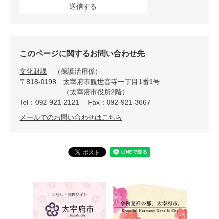
このページに関するお問い合わせ先
文化財課
保護活用係
〒818-0198
太宰府市観世音寺一丁目1番1号
（太宰府市役所2階）
Tel：092-921-2121
Fax：092-921-3667
メールでのお問い合わせはこちら