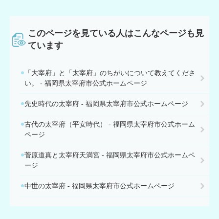
このページを見ている人は
こんなページも見
ています
「大宰府」と「太宰府」のちがいについて教えてくださ
い。 - 福岡県太宰府市公式ホームページ
先史時代の太宰府 - 福岡県太宰府市公式ホームページ
古代の太宰府（平安時代） - 福岡県太宰府市公式ホーム
ページ
菅原道真と太宰府天満宮 - 福岡県太宰府市公式ホームペ
ージ
中世の太宰府 - 福岡県太宰府市公式ホームページ