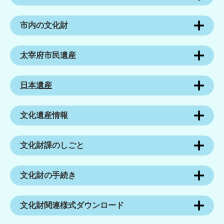
市内の文化財
太宰府市民遺産
日本遺産
文化遺産情報
文化財課のしごと
文化財の手続き
文化財関連様式ダウンロード