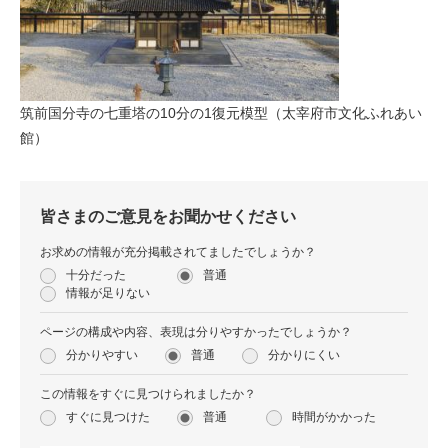
筑前国分寺の七重塔の10分の1復元模型（太宰府市文化ふれあい
館）
皆さまのご意見をお聞かせください
お求めの情報が充分掲載されてましたでしょうか？
十分だった
普通
情報が足りない
ページの構成や内容、表現は分りやすかったでしょうか？
分かりやすい
普通
分かりにくい
この情報をすぐに見つけられましたか？
すぐに見つけた
普通
時間がかかった