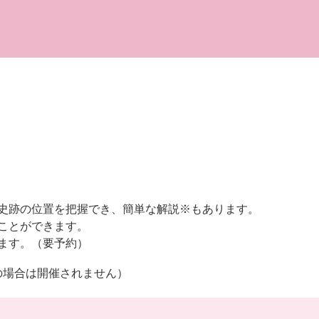
史跡の位置を把握でき、簡単な解説※もあります。
ことができます。
ます。（要予約）
場合は開催されません）