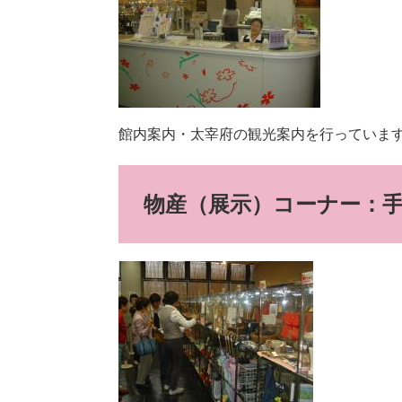
館内案内・太宰府の観光案内を行っていま
物産（展示）コーナー：