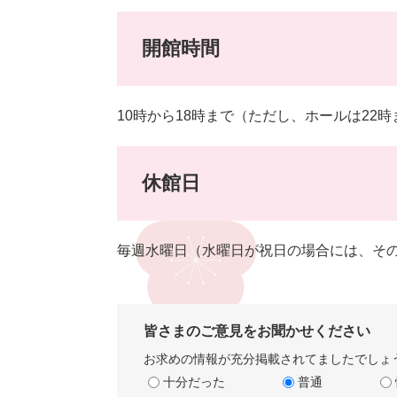
開館時間
10時から18時まで（ただし、ホールは22
休館日
毎週水曜日（水曜日が祝日の場合には、そ
皆さまのご意見をお聞かせください
お求めの情報が充分掲載されてましたでしょ
十分だった
普通