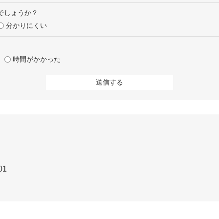
でしょうか？
分かりにくい
時間がかかった
01