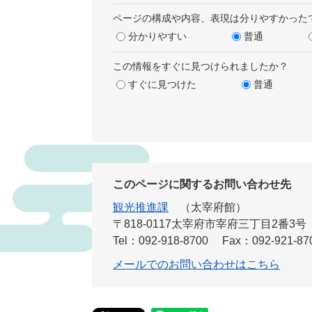
ページの構成や内容、表現は分りやすかった
分かりやすい
普通
この情報をすぐに見つけられましたか？
すぐに見つけた
普通
このページに関するお問い合わせ先
観光推進課
太宰府館
〒818-0117太宰府市宰府三丁目2番3号
Tel：092-918-8700
Fax：092-921-87
メールでのお問い合わせはこちら