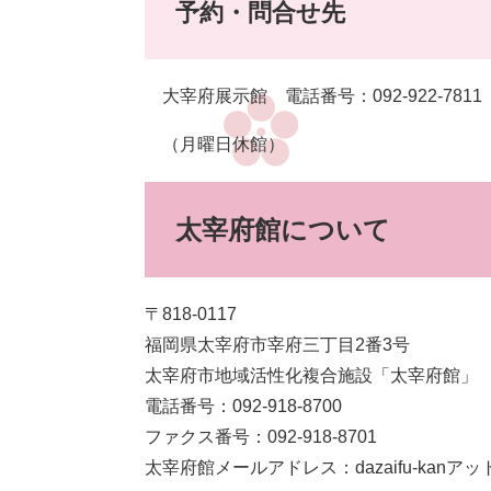
予約・問合せ先
大宰府展示館 電話番号：092‐922‐7811
（月曜日休館）
太宰府館について
〒818-0117
福岡県太宰府市宰府三丁目2番3号
太宰府市地域活性化複合施設「太宰府館」
電話番号：092‐918‐8700
ファクス番号：092‐918‐8701
太宰府館メールアドレス：dazaifu-kanアッ