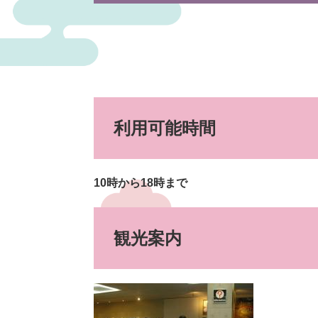
利用可能時間
10時から18時まで
観光案内