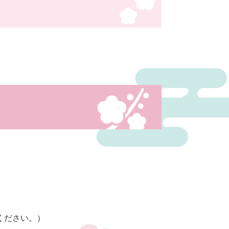
してください。）