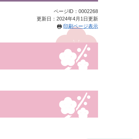
ページID：0002268
更新日：2024年4月1日更新
印刷ページ表示