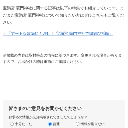
宝満宮 竈門神社に関する記事は以下の特集でも紹介しています。ま
だまだ宝満宮 竈門神社について知りたい方はぜひこちらもご覧くだ
さい。
・「アートな建築にも注目！ 宝満宮 竈門神社で縁結び祈願」
※掲載の内容は取材時点の情報に基づきます。変更される場合がありま
すので、お出かけの際は事前にご確認ください。
皆さまのご意見をお聞かせください
お求めの情報が充分掲載されてましたでしょうか？
十分だった
普通
情報が足りない