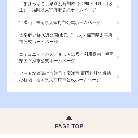
「まほろば号」路線別時刻表（令和8年4月1日改
正） - 福岡県太宰府市公式ホームページ
宝満山 - 福岡県太宰府市公式ホームページ
太宰府史跡水辺公園(市民プール) - 福岡県太宰府
市公式ホームページ
コミュニティバス「まほろば号」利用案内 - 福岡
県太宰府市公式ホームページ
アートな建築にも注目！宝満宮 竈門神社で縁結
び祈願 - 福岡県太宰府市公式ホームページ