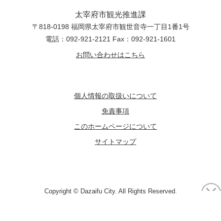
太宰府市観光推進課
〒818-0198 福岡県太宰府市観世音寺一丁目1番1号
電話：092-921-2121 Fax：092-921-1601
お問い合わせはこちら
個人情報の取扱いについて
免責事項
このホームページについて
サイトマップ
Copyright © Dazaifu City. All Rights Reserved.