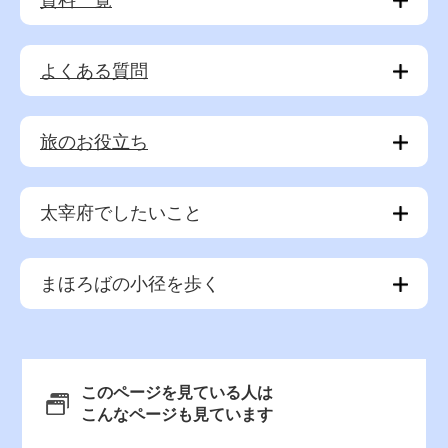
資料一覧
よくある質問
旅のお役立ち
太宰府でしたいこと
まほろばの小径を歩く
このページを見ている人は
こんなページも見ています