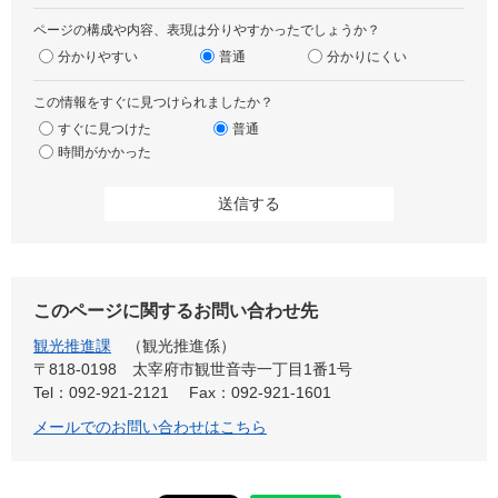
ページの構成や内容、表現は分りやすかったでしょうか？
分かりやすい
普通
分かりにくい
この情報をすぐに見つけられましたか？
すぐに見つけた
普通
時間がかかった
このページに関するお問い合わせ先
観光推進課
観光推進係
〒818-0198
太宰府市観世音寺一丁目1番1号
Tel：092-921-2121
Fax：092-921-1601
メールでのお問い合わせはこちら