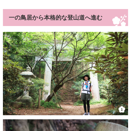
一の鳥居から本格的な登山道へ進む