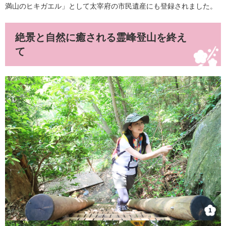
満山のヒキガエル」として太宰府の市民遺産にも登録されました。
絶景と自然に癒される霊峰登山を終え
て