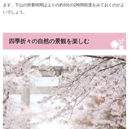
ます。下山の所要時間は上りの約3分の2時間程度をみておくのがよ
いでしょう。
四季折々の自然の景観を楽しむ