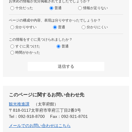
お求めの情報が充分掲載されてましたでしょうか？
十分だった
普通
情報が足りない
ページの構成や内容、表現は分りやすかったでしょうか？
分かりやすい
普通
分かりにくい
この情報をすぐに見つけられましたか？
すぐに見つけた
普通
時間がかかった
このページに関するお問い合わせ先
観光推進課
太宰府館
〒818-0117太宰府市宰府三丁目2番3号
Tel：092-918-8700
Fax：092-921-8701
メールでのお問い合わせはこちら