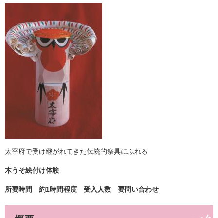
太宰府で受け継がれてきた伝統的祭具にふれる
木うそ絵付け体験
所要時間 約1時間程度 受入人数 要問い合わせ