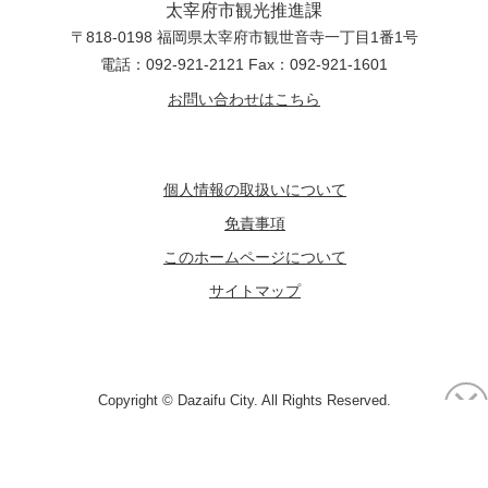
太宰府市観光推進課
〒818-0198 福岡県太宰府市観世音寺一丁目1番1号
電話：092-921-2121 Fax：092-921-1601
お問い合わせはこちら
個人情報の取扱いについて
免責事項
このホームページについて
サイトマップ
Copyright © Dazaifu City. All Rights Reserved.