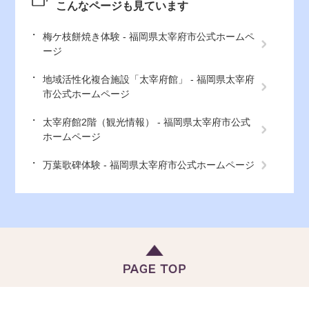
こんなページも見ています
梅ケ枝餅焼き体験 - 福岡県太宰府市公式ホームペ
ージ
地域活性化複合施設「太宰府館」 - 福岡県太宰府
市公式ホームページ
太宰府館2階（観光情報） - 福岡県太宰府市公式
ホームページ
万葉歌碑体験 - 福岡県太宰府市公式ホームページ