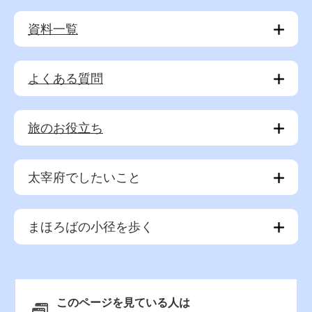
資料一覧
よくある質問
旅のお役立ち
太宰府でしたいこと
まほろばの小径を歩く
このページを見ている人は