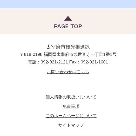
太宰府市観光推進課
〒818-0198 福岡県太宰府市観世音寺一丁目1番1号
電話：092-921-2121 Fax：092-921-1601
お問い合わせはこちら
個人情報の取扱いについて
免責事項
このホームページについて
サイトマップ