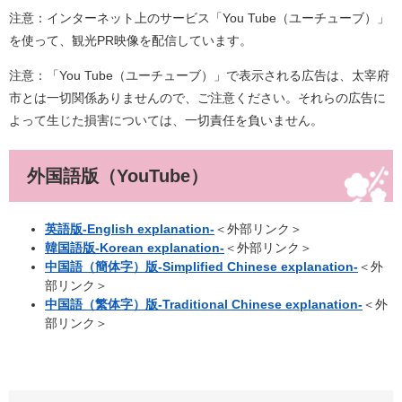
注意：インターネット上のサービス「You Tube（ユーチューブ）」
を使って、観光PR映像を配信しています。
注意：「You Tube（ユーチューブ）」で表示される広告は、太宰府
市とは一切関係ありませんので、ご注意ください。それらの広告に
よって生じた損害については、一切責任を負いません。
外国語版（YouTube）
英語版-English explanation-
＜外部リンク＞
韓国語版-Korean explanation-
＜外部リンク＞
中国語（簡体字）版-Simplified Chinese explanation-
＜外
部リンク＞
中国語（繁体字）版-Traditional Chinese explanation-
＜外
部リンク＞