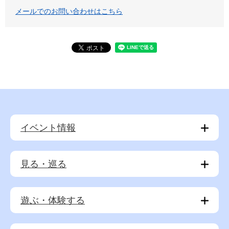
メールでのお問い合わせはこちら
イベント情報
見る・巡る
遊ぶ・体験する