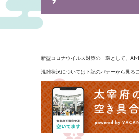
新型コロナウイルス対策の一環として、AI×
混雑状況については下記のバナーから見る