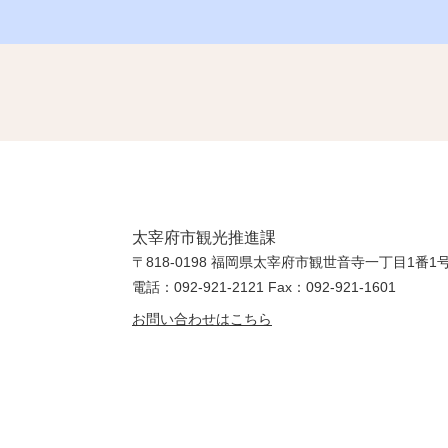
太宰府市観光推進課
〒818-0198 福岡県太宰府市観世音寺一丁目1番1
電話：092-921-2121 Fax：092-921-1601
お問い合わせはこちら