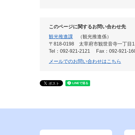
このページに関するお問い合わせ先
観光推進課
観光推進係
〒818-0198
太宰府市観世音寺一丁目1
Tel：092-921-2121
Fax：092-921-16
メールでのお問い合わせはこちら