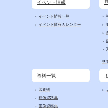
イベント情報
イベント情報一覧
イベント情報カレンダー
見
資料一覧
印刷物
映像資料集
画像資料集