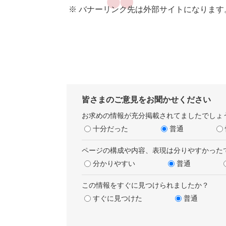
※ バナーリンク先は外部サイトになります
皆さまのご意見をお聞かせください
お求めの情報が充分掲載されてましたでしょ
十分だった
普通
ページの構成や内容、表現は分りやすかった
分かりやすい
普通
この情報をすぐに見つけられましたか？
すぐに見つけた
普通