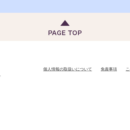
個人情報の取扱いについて
免責事項
こ
号