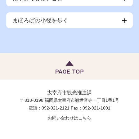
まほろばの小径を歩く
太宰府市観光推進課
〒818-0198 福岡県太宰府市観世音寺一丁目1番1号
電話：092-921-2121 Fax：092-921-1601
お問い合わせはこちら