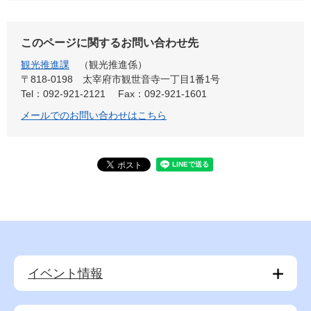
このページに関するお問い合わせ先
観光推進課
観光推進係
〒818-0198
太宰府市観世音寺一丁目1番1号
Tel：092-921-2121
Fax：092-921-1601
メールでのお問い合わせはこちら
イベント情報