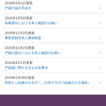
2026年4月1日更新
戸籍の届出手続き
2026年1月5日更新
各種届出における本人確認のお願い
2025年12月2日更新
事前登録型本人通知制度
2025年12月2日更新
戸籍の届出における本人確認のお願い
2024年4月1日更新
戸籍届に関する主な注意事項
2024年2月28日更新
外国人と結婚される方へ（日本の方式で結婚される場合）