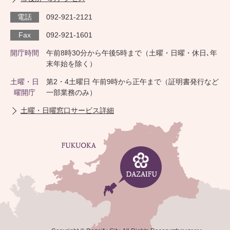
電話
092-921-2121
Fax
092-921-1601
開庁時間
午前8時30分から午後5時まで（土曜・日曜・休日､年
末年始を除く）
土曜・日
第2・4土曜日 午前9時から正午まで（証明書発行など
曜開庁
一部業務のみ）
土曜・日曜窓口サービス詳細