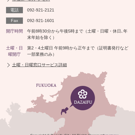
電話
092-921-2121
Fax
092-921-1601
開庁時間
午前8時30分から午後5時まで（土曜・日曜・休日､年
末年始を除く）
土曜・日
第2・4土曜日 午前9時から正午まで（証明書発行など
曜開庁
一部業務のみ）
土曜・日曜窓口サービス詳細