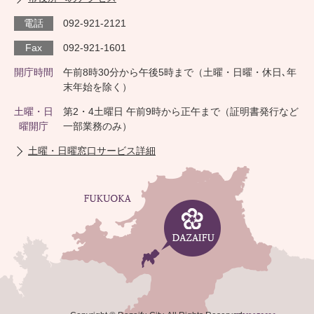
電話
092-921-2121
Fax
092-921-1601
開庁時間
午前8時30分から午後5時まで（土曜・日曜・休日､年
末年始を除く）
土曜・日
第2・4土曜日 午前9時から正午まで（証明書発行など
曜開庁
一部業務のみ）
土曜・日曜窓口サービス詳細