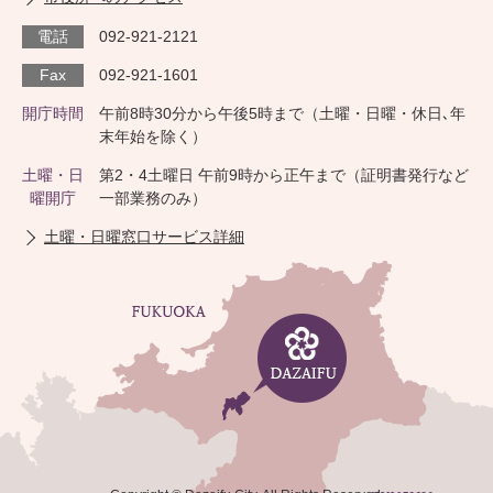
電話
092-921-2121
Fax
092-921-1601
開庁時間
午前8時30分から午後5時まで（土曜・日曜・休日､年
末年始を除く）
土曜・日
第2・4土曜日 午前9時から正午まで（証明書発行など
曜開庁
一部業務のみ）
土曜・日曜窓口サービス詳細