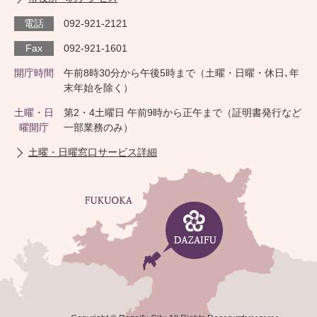
電話
092-921-2121
Fax
092-921-1601
開庁時間
午前8時30分から午後5時まで（土曜・日曜・休日､年
末年始を除く）
土曜・日
第2・4土曜日 午前9時から正午まで（証明書発行など
曜開庁
一部業務のみ）
土曜・日曜窓口サービス詳細