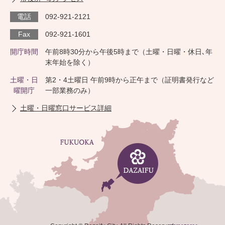
電話
092-921-2121
Fax
092-921-1601
開庁時間
午前8時30分から午後5時まで（土曜・日曜・休日､年
末年始を除く）
土曜・日
第2・4土曜日 午前9時から正午まで（証明書発行など
曜開庁
一部業務のみ）
土曜・日曜窓口サービス詳細